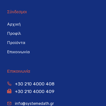
Σύνδεσμοι
Αρχική
Προφίλ
Προϊόντα
Επικοινωνία
Επικοινωνία
+30 210 4000 408
+30 210 4000 409
info@systemedath.gr