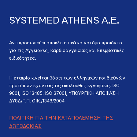
SYSTEMED ATHENS Α.Ε.
Αντιπροσωπεύει αποκλειστικά καινοτόμα προϊόντα
για τις Αγγειακές, Καρδιοαγγειακές και Επεμβατικές
ειδικότητες.
Η εταιρία κινείται βάσει των ελληνικών και διεθνών
προτύπων έχοντας τις ακόλουθες εγγυήσεις: ISO
9001, ISO 13485, ISO 37001, ΥΠΟΥΡΓΙΚΗ ΑΠΟΦΑΣΗ
ΔΥ8Δ/Γ.Π. ΟΙΚ./1348/2004
ΠΟΛΙΤΙΚΗ ΓΙΑ ΤΗΝ ΚΑΤΑΠΟΛΕΜΗΣΗ ΤΗΣ
ΔΩΡΟΔΟΚΙΑΣ