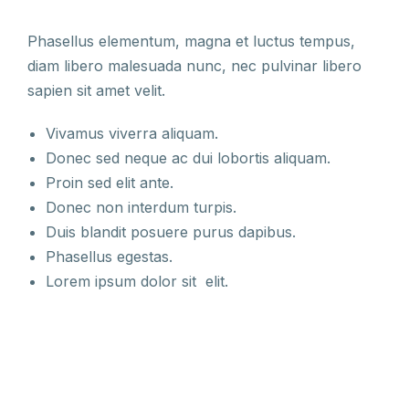
Phasellus elementum, magna et luctus tempus,
diam libero malesuada nunc, nec pulvinar libero
sapien sit amet velit.
Vivamus viverra aliquam.
Donec sed neque ac dui lobortis aliquam.
Proin sed elit ante.
Donec non interdum turpis.
Duis blandit posuere purus dapibus.
Phasellus egestas.
Lorem ipsum dolor sit elit.