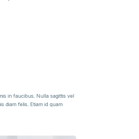
is in faucibus. Nulla sagittis vel
is diam felis. Etiam id quam