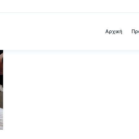
Αρχική
Πρ