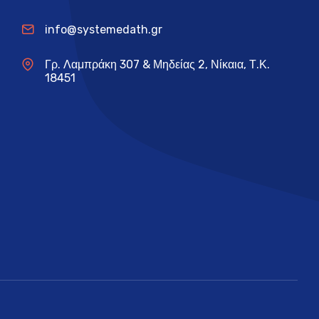
info@systemedath.gr
Γρ. Λαμπράκη 307 & Μηδείας 2, Νίκαια, Τ.Κ.
18451