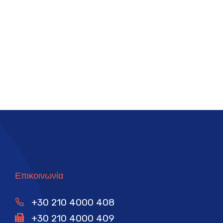
Επικοινωνία
+30 210 4000 408
+30 210 4000 409