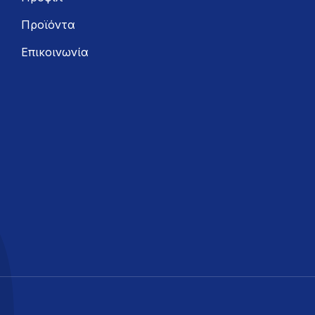
Προϊόντα
Επικοινωνία